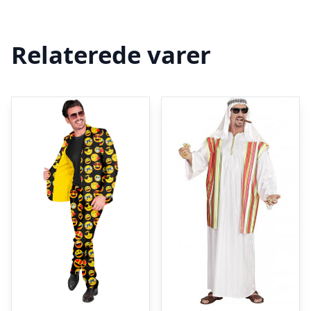
Relaterede varer