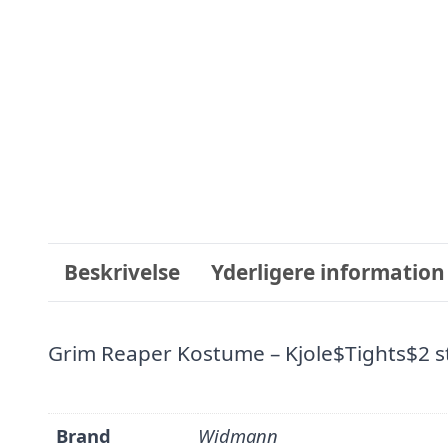
Beskrivelse
Yderligere information
Grim Reaper Kostume – Kjole$Tights$2
Brand
Widmann