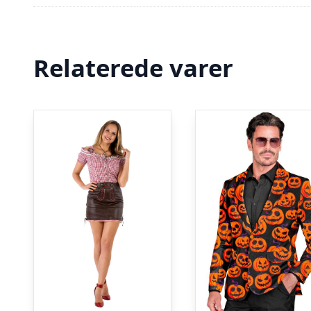
Relaterede varer