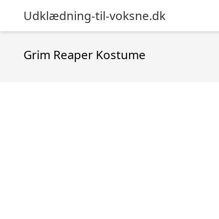
Udklædning-til-voksne.dk
Grim Reaper Kostume