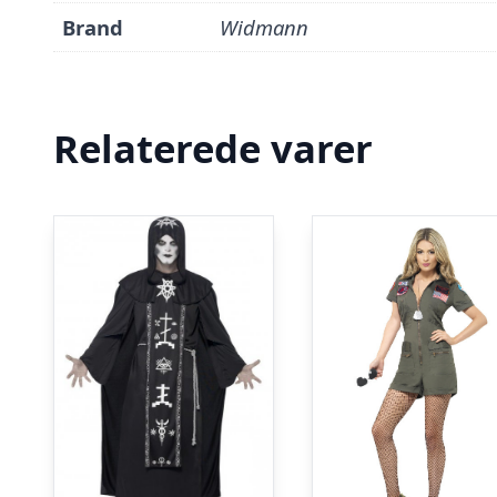
Brand
Widmann
Relaterede varer