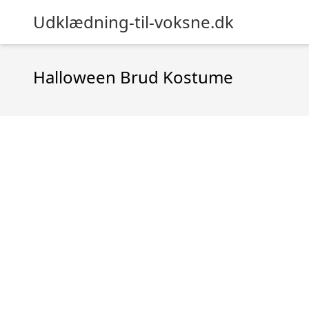
Udklædning-til-voksne.dk
Halloween Brud Kostume