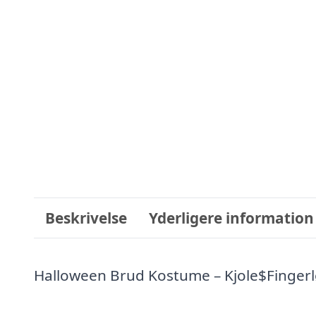
Beskrivelse
Yderligere information
Halloween Brud Kostume – Kjole$Finger