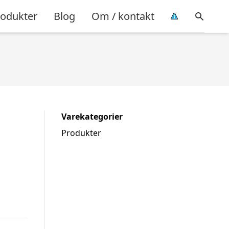
rodukter
Blog
Om / kontakt
Varekategorier
Produkter