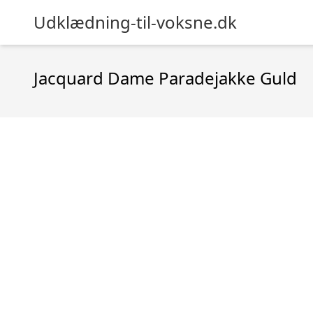
Udklædning-til-voksne.dk
Jacquard Dame Paradejakke Guld