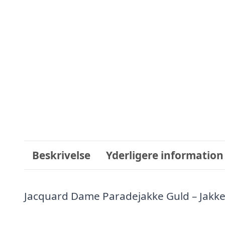
Beskrivelse
Yderligere information
Jacquard Dame Paradejakke Guld – Jakk