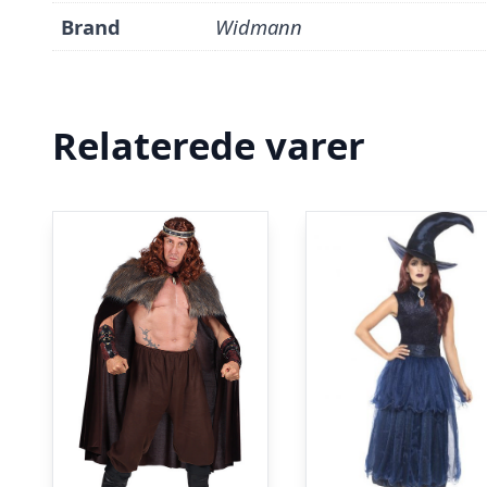
Brand
Widmann
Relaterede varer