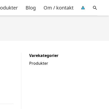
rodukter
Blog
Om / kontakt
Varekategorier
Produkter