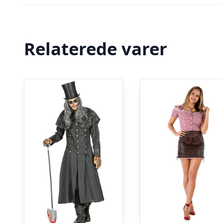
Relaterede varer