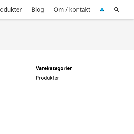
rodukter
Blog
Om / kontakt
Varekategorier
Produkter